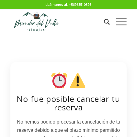
LLámanos al: +56963510396
No fue posible cancelar tu
reserva
No hemos podido procesar la cancelación de tu
reserva debido a que el plazo mínimo permitido