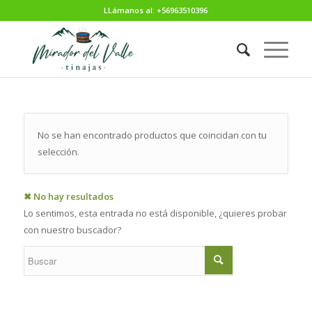
LLámanos al: +56963510396
No se han encontrado productos que coincidan con tu
selección.
✖ No hay resultados
Lo sentimos, esta entrada no está disponible, ¿quieres probar
con nuestro buscador?